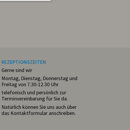
REZEPTIONSZEITEN
Gerne sind wir
Montag, Dienstag, Donnerstag und
Freitag von 7.30-12.30 Uhr
telefonisch und persönlich zur
Terminvereinbarung für Sie da.
Natürlich können Sie uns auch über
das Kontaktformular anschreiben.