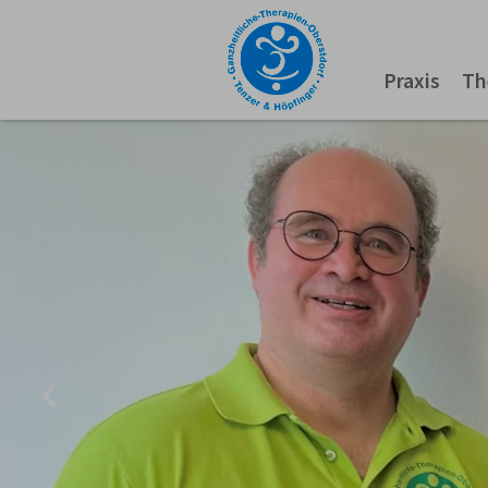
Praxis
Th